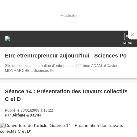
Publicité
MENU
Etre etrentrepreneur aujourd'hui - Sciences Po
Site du cours sur la création d'entreprise de Jérôme ADAM et Xavier
MONMARCHE à Sciences Po
Séance 14 : Présentation des travaux collectifs
C et D
Publié le 30/01/2008 à 16:22
Par
Jérôme & Xavier