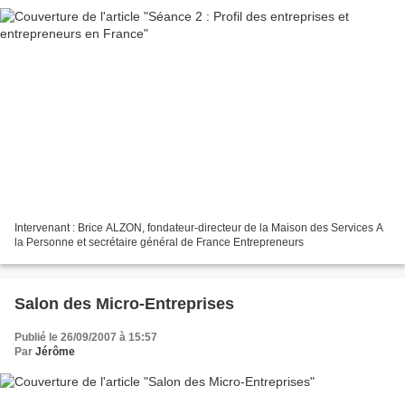
Intervenant : Brice ALZON, fondateur-directeur de la Maison des Services A
la Personne et secrétaire général de France Entrepreneurs
Salon des Micro-Entreprises
Publié le 26/09/2007 à 15:57
Par
Jérôme