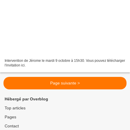
Intervention de Jérome le mardi 9 octobre à 15h30. Vous pouvez télécharger
l'invitation ici.
Page suivante >
Hébergé par Overblog
Top articles
Pages
Contact