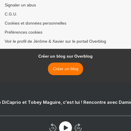
Signaler un abus
C.G.U.
Cookies et données personnelles
Préférences cookies
Voir le profil de Jérôme & Xavier sur le portail Overblog
Créer un blog sur Overblog
Créer un blog
 DiCaprio et Tobey Maguire, c'est lui ! Rencontre avec Dam