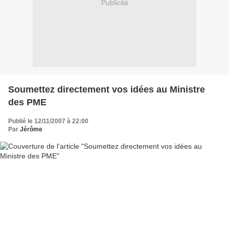
Publicité
Soumettez directement vos idées au Ministre
des PME
Publié le 12/11/2007 à 22:00
Par
Jérôme